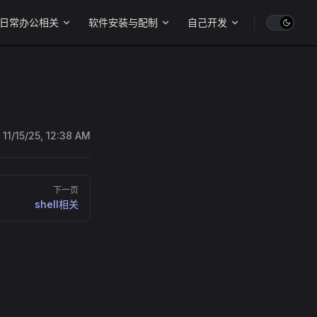
日常办公相关
软件安装与配制
自己开发
:
11/15/25, 12:38 AM
下一页
shell相关