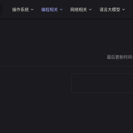
Main Navigation
操作系统
编程相关
网络相关
语言大模型
最后更新时间