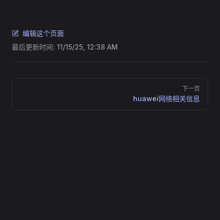
编辑这个页面
最后更新时间:
11/15/25, 12:38 AM
Pager
下一页
huawei网络相关信息