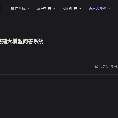
Main Navigation
操作系统
编程相关
网络相关
语言大模型
搭建大模型问答系统
最后更新时间