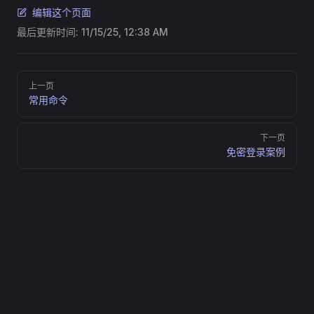
编辑这个页面
最后更新时间:
11/15/25, 12:38 AM
Pager
上一页
常用命令
下一页
免密登录案例